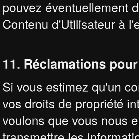
pouvez éventuellement di
Contenu d'Utilisateur à 
11. Réclamations pour
Si vous estimez qu'un con
vos droits de propriété i
voulons que vous nous en
transmettre les informatio