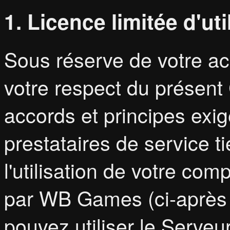
1. Licence limitée d'ut
Sous réserve de votre acc
votre respect du présent
accords et principes exi
prestataires de service 
l'utilisation de votre co
par WB Games (ci-après 
pouvez utiliser le Serveu