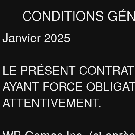
CONDITIONS GÉN
Janvier 2025
LE PRÉSENT CONTRAT
AYANT FORCE OBLIGATO
ATTENTIVEMENT.
WB Games Inc. (ci-aprè