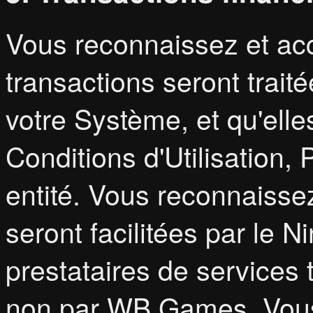
Vous reconnaissez et acc
transactions seront traité
votre Système, et qu'elle
Conditions d'Utilisation, 
entité. Vous reconnaisse
seront facilitées par le 
prestataires de services
non par WB Games. Vou