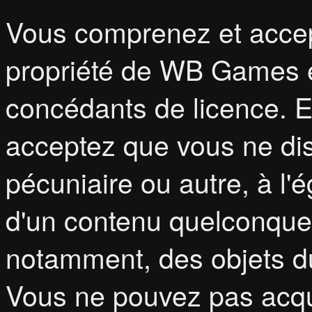
Vous comprenez et accept
propriété de WB Games et
concédants de licence. 
acceptez que vous ne dis
pécuniaire ou autre, à l'
d'un contenu quelconque
notamment, des objets du
Vous ne pouvez pas acqu