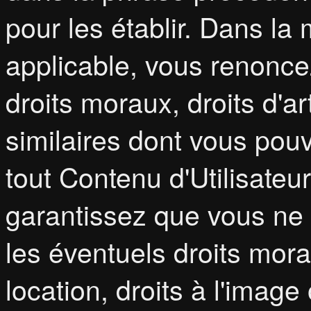
pour les établir. Dans la 
applicable, vous renonce
droits moraux, droits d'art
similaires dont vous pou
tout Contenu d'Utilisate
garantissez que vous ne 
les éventuels droits morau
location, droits à l'image