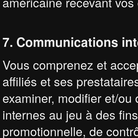
américaine recevant vos
7. Communications int
Vous comprenez et acc
affiliés et ses prestataire
examiner, modifier et/ou
internes au jeu à des fin
promotionnelle, de contrô