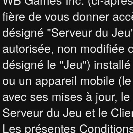
fière de vous donner accè
désigné "Serveur du Jeu")
autorisée, non modifiée d
désigné le "Jeu") install
ou un appareil mobile (l
avec ses mises à jour, le
Serveur du Jeu et le Clie
Les présentes Conditions 