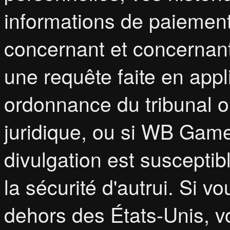
informations de paiement
concernant et concernant
une requête faite en appli
ordonnance du tribunal o
juridique, ou si WB Game
divulgation est susceptib
la sécurité d'autrui. Si vo
dehors des États-Unis, 