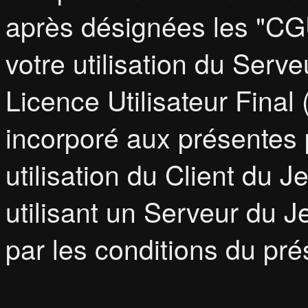
après désignées les "CGU
votre utilisation du Serve
Licence Utilisateur Final
incorporé aux présentes p
utilisation du Client du 
utilisant un Serveur du J
par les conditions du pré