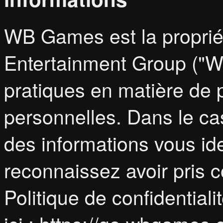
WB Games est la proprié
Entertainment Group ("Wa
pratiques en matière de 
personnelles. Dans le ca
des informations vous id
reconnaissez avoir pris 
Politique de confidential