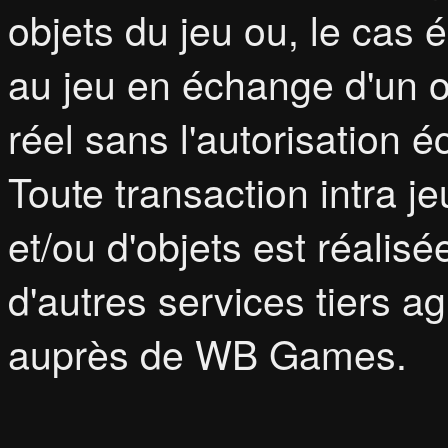
objets du jeu ou, le cas
au jeu en échange d'un o
réel sans l'autorisation
Toute transaction intra j
et/ou d'objets est réali
d'autres services tiers 
auprès de WB Games.