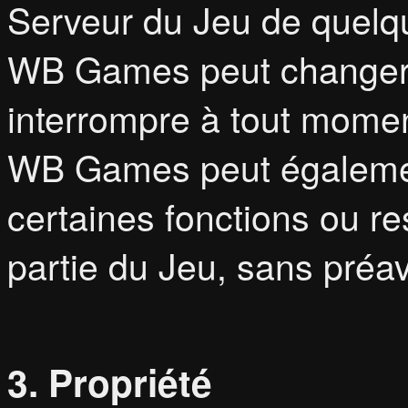
Serveur du Jeu de quelqu
WB Games peut changer,
interrompre à tout momen
WB Games peut égalemen
certaines fonctions ou re
partie du Jeu, sans préav
3. Propriété