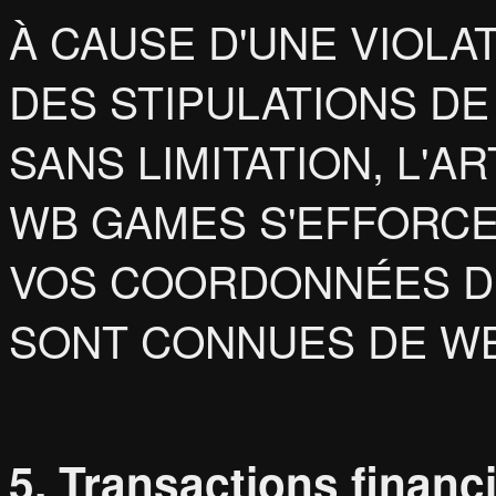
À CAUSE D'UNE VIOLA
DES STIPULATIONS DE
SANS LIMITATION, L'A
WB GAMES S'EFFORCER
VOS COORDONNÉES D
SONT CONNUES DE W
5. Transactions financ