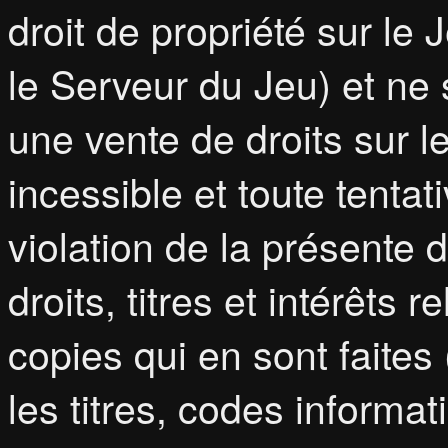
droit de propriété sur le
le Serveur du Jeu) et ne
une vente de droits sur l
incessible et toute tent
violation de la présente d
droits, titres et intérêts r
copies qui en sont faite
les titres, codes informa