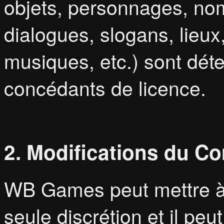
objets, personnages, nom
dialogues, slogans, lieux
musiques, etc.) sont dé
concédants de licence.
2. Modifications du Co
WB Games peut mettre à j
seule discrétion et il p