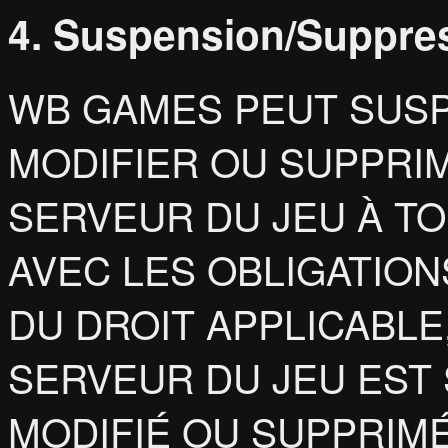
4. Suspension/Suppre
WB GAMES PEUT SUSP
MODIFIER OU SUPPRI
SERVEUR DU JEU À T
AVEC LES OBLIGATIO
DU DROIT APPLICABLE
SERVEUR DU JEU EST 
MODIFIÉ OU SUPPRIMÉ