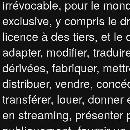
irrévocable, pour le monde
exclusive, y compris le d
licence à des tiers, et le 
adapter, modifier, tradui
dérivées, fabriquer, mettr
distribuer, vendre, concé
transférer, louer, donner 
en streaming, présenter 