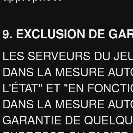
9. EXCLUSION DE GA
LES SERVEURS DU JEU
DANS LA MESURE AUTO
L'ÉTAT" ET "EN FONCTI
DANS LA MESURE AUTO
GARANTIE DE QUELQUE