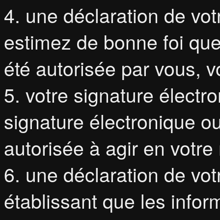
4. une déclaration de vot
estimez de bonne foi que 
été autorisée par vous, vo
5. votre signature électr
signature électronique o
autorisée à agir en votre
6. une déclaration de vot
établissant que les inform