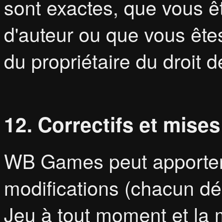
sont exactes, que vous êt
d'auteur ou que vous êtes
du propriétaire du droit de
12. Correctifs et mises
WB Games peut apporter d
modifications (chacun dé
Jeu à tout moment et la 