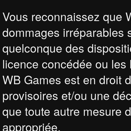
Vous reconnaissez que 
dommages irréparables s
quelconque des dispositio
licence concédée ou les l
WB Games est en droit 
provisoires et/ou une déc
que toute autre mesure d
appropriée.