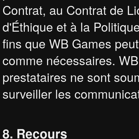
Contrat, au Contrat de Li
d'Éthique et à la Politiqu
fins que WB Games peut
comme nécessaires. WB G
prestataires ne sont sou
surveiller les communicat
8. Recours