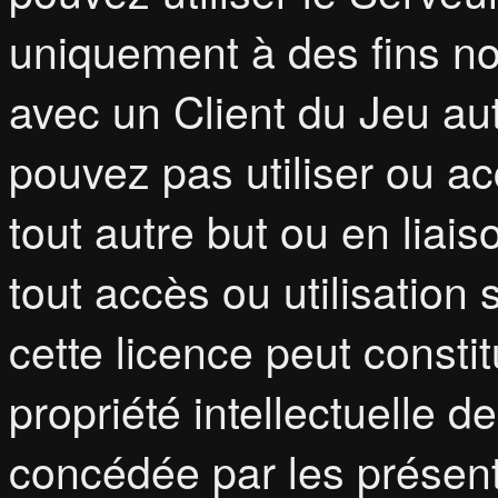
uniquement à des fins n
avec un Client du Jeu au
pouvez pas utiliser ou a
tout autre but ou en liaiso
tout accès ou utilisation
cette licence peut constit
propriété intellectuelle
concédée par les présent