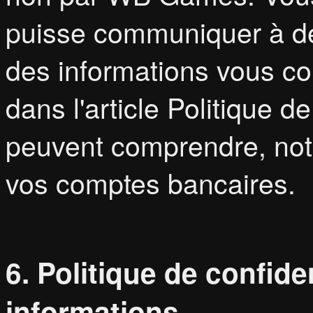
puisse communiquer à des
des informations vous co
dans l'article Politique d
peuvent comprendre, not
vos comptes bancaires.
6. Politique de confide
informations