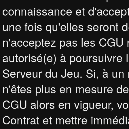
connaissance et d'accept
une fois qu'elles seront 
n'acceptez pas les CGU 
autorisé(e) à poursuivre l'
Serveur du Jeu. Si, à u
n'êtes plus en mesure de 
CGU alors en vigueur, vou
Contrat et mettre immédi