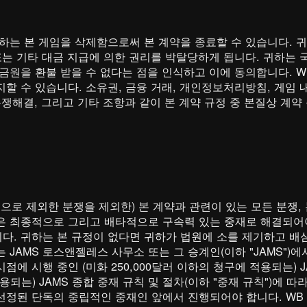
귀하는 본 게임을 삭제함으로써 본 계약을 종료할 수 있습니다. 
또는 기타 대금 지급에 의한 권리를 박탈당하게 됩니다. 귀하는 
금원을 환불 받을 수 없다는 점을 인식하고 이에 동의합니다. WB
할 수 있습니다. 소유권, 금융 거래, 개인정보처리방침, 게임 내
 분쟁해결, 그리고 기타 조항과 같이 본 계약 규정 중 본질상 계
적으로 제외한 분쟁을 제외한) 본 계약과 관련이 있는 모든 분쟁, 
은 최종적으로 그리고 배타적으로 구속력 있는 중재로 해결되어야
다. 귀하는 본 규정이 없다면 귀하가 법원에 소를 제기하고 배
 JAMS 로스앤젤레스 사무소 또는 그 승계인(이하 "JAMS")
에 시행 중인 (미화 250,000달러 이하의 청구에 적용되는) J
적용되는) JAMS 종합 중재 규칙 및 절차(이하 "중재 규칙")에
정된 단독의 중립적인 중재인 앞에서 진행되어야 합니다. WB 