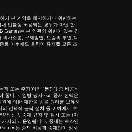
귀하가 본 계약을 해지하거나 위반하는
국내 법률상 허용되는 경우가 아닌 한
 Games는 본 약관의 위반이 있는 경
 의사소통, 구제방법, 보증의 부인,책
약 종료 이후에도 효력이 유지될 모든 조
논쟁 또는 주장(이하 "분쟁") 중 비공식
 합니다. 일방 당사자의 중재 선택은
심원에 의한 재판을 받을 권리를 보유하
에서의 선택적 불복 절차 등 이하에서 수
AMS 신속 중재 규칙 및 절차 또는 (미
 따라 개시되고 운영됩니다. 중재는 로스앤
Games는 중재 비용과 중재인이 정하