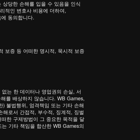
는 상당한 손해를 입을 수 있음을 인식
합리적인 변호사 비용에 더하여,
음에 동의합니다.
 보증 등 어떠한 명시적, 묵시적 보증
이 없는 한 데이터나 영업권의 손실, 서
해를 배상하지 않습니다. WB Games,
한) 불법행위, 엄격책임 또는 기타 손해
손해로서 간접적, 부수적, 징계적, 징벌
어떠한 구제방법이 그 중요한 목적을 달
 기타 책임을 합산한 WB Games의