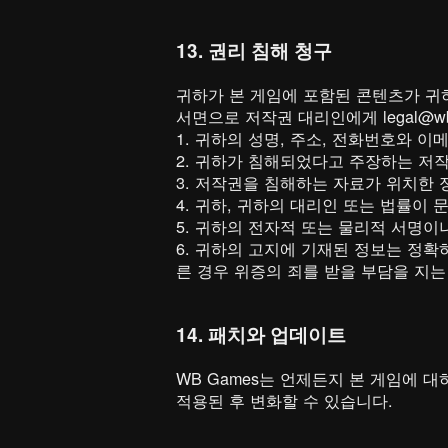
13. 권리 침해 청구
귀하가 본 게임에 포함된 콘텐츠가 귀하
서면으로 저작권 대리인에게 legal@w
1. 귀하의 성명, 주소, 전화번호와 이
2. 귀하가 침해되었다고 주장하는 저
3. 저작권을 침해하는 자료가 위치한 
4. 귀하, 귀하의 대리인 또는 법률이
5. 귀하의 전자적 또는 물리적 서명이
6. 귀하의 고지에 기재된 정보는 정
른 경우 위증의 죄를 받을 부담을 지는
14. 패치와 업데이트
WB Games는 언제든지 본 게임에 대
적용된 후 변화할 수 있습니다.