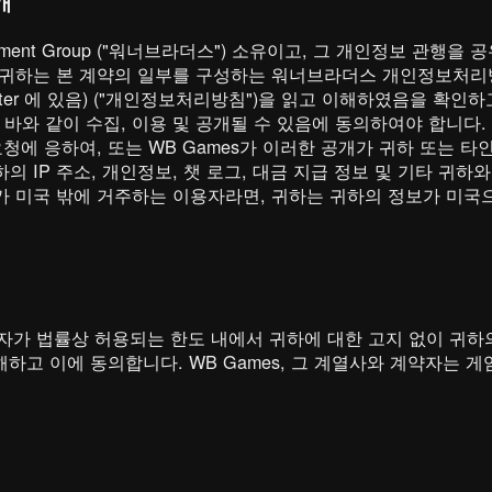
개
tertainment Group ("워너브라더스") 소유이고, 그 개인정보 
 귀하는 본 계약의 일부를 구성하는 워너브라더스 개인정보처
rivacy-center 에 있음) ("개인정보처리방침")을 읽고 이해하였음을
와 같이 수집, 이용 및 공개될 수 있음에 동의하여야 합니다. 귀
요청에 응하여, 또는 WB Games가 이러한 공개가 귀하 또는 
 IP 주소, 개인정보, 챗 로그, 대금 지급 정보 및 기타 귀하
가 미국 밖에 거주하는 이용자라면, 귀하는 귀하의 정보가 미국
계약자가 법률상 허용되는 한도 내에서 귀하에 대한 고지 없이 귀하의
이해하고 이에 동의합니다. WB Games, 그 계열사와 계약자는 