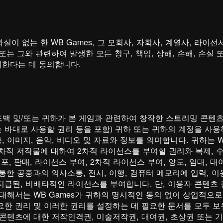
과실이 없는 한 WB Games, 그 모회사, 자회사, 계열사, 라이
 또는 그와 관련하여 발생한 모든 청구, 책임, 상해, 손해, 손실
한다는 데 동의합니다.
드백 및/또는 귀하가 본 게임과 관련하여 창작한 스트리밍 콘텐츠
바대로 사용할 권리 등을 포함) 귀하 또는 귀하의 계정을 사용하는
 이미지, 음악, 비디오 및 자료와 정보를 의미합니다. 귀하는 W
차적 저작물에 대하여 2차적 라이선스를 부여할 권리와 복제, 수정
배포, 판매, 라이선스 부여, 2차적 라이선스 부여, 양도, 임대, 대
을 통한 공중과의 의사소통, 전시, 이행, 컴퓨터 메모리에 입력, 
지급된, 비배타적인 라이선스를 부여합니다. 단, 이용자 콘텐츠 
대해서는 WB Games가 귀하의 명시적인 동의 없이 상업적으로
요한 권리 및 이러한 권리를 설정하는 데 필요한 문서를 모두 보
콘텐츠에 대한 저작인격권, 미술저작권, 대여권, 초상권 또는 