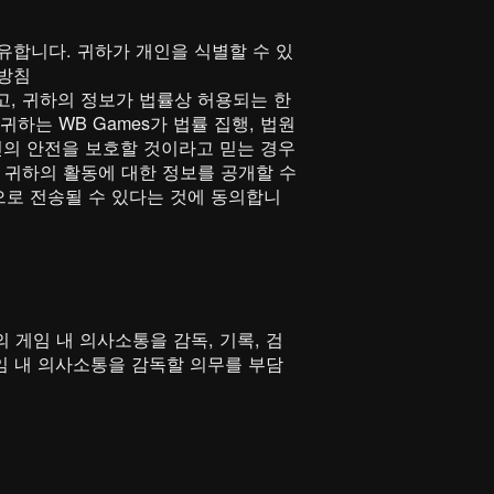
관행을 공유합니다. 귀하가 개인을 식별할 수 있
리방침
 확인하고, 귀하의 정보가 법률상 허용되는 한
하는 WB Games가 법률 집행, 법원
타인의 안전을 보호할 것이라고 믿는 경우
와 귀하의 활동에 대한 정보를 공개할 수
으로 전송될 수 있다는 것에 동의합니
 게임 내 의사소통을 감독, 기록, 검
게임 내 의사소통을 감독할 의무를 부담