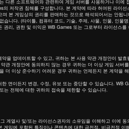
또는 다른 소프트웨어와 관련하여 게임 서버를 사용하거나 이에 접
mes의 저작권 침해를 구성합니다. 본 계약에 따라 허여된 라이선스
으며 본 게임상의 권리를 판매하는 것으로 해석되어서는 안됩니다
니다. (타이틀, 컴퓨터 코드, 기술, 주제, 사물, 인물, 인물명, 
든 권리, 권한 및 이익은 WB Games 또는 그로부터 라이선스
 계약을 업데이트할 수 있고, 귀하는 본 사용 약관 개정안이 발효
 약관 개정안에 동의하지 않는 경우 귀하는 더 이상 게임 서버를
을 더 이상 준수하기 어려운 경우 귀하는 언제든지 본 계약을 해
떠한 면이든지 변경, 수정, 유보 또는 중단할 수 있습니다. WB G
또는 전체에 대한 귀하의 접속을 제한할 수 있습니다.
또는 그 계열사 및/또는 라이선스권자의 소유임을 이해하고 이에 동
등 본 게임에 포함된 특징이나 콘텐츠에 대한 금전적, 비금전적 