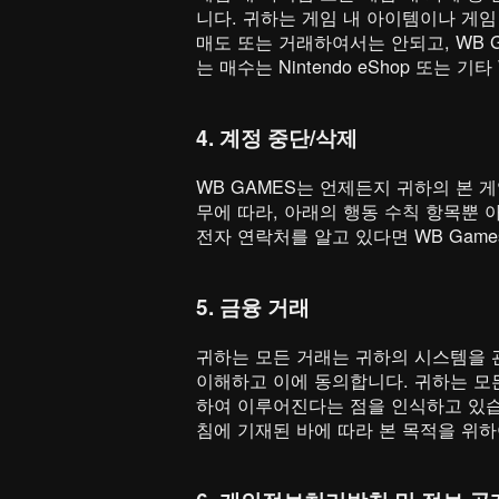
니다. 귀하는 게임 내 아이템이나 게임
매도 또는 거래하여서는 안되고, WB 
는 매수는 Nintendo eShop 또는
4. 계정 중단/삭제
WB GAMES는 언제든지 귀하의 본 게
무에 따라, 아래의 행동 수칙 항목뿐 아
전자 연락처를 알고 있다면 WB Gam
5. 금융 거래
귀하는 모든 거래는 귀하의 시스템을 
이해하고 이에 동의합니다. 귀하는 모든 거
하여 이루어진다는 점을 인식하고 있습니
침에 기재된 바에 따라 본 목적을 위하