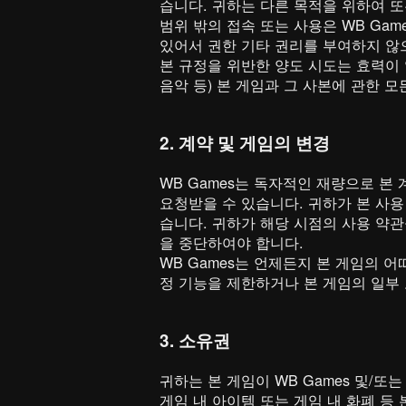
습니다. 귀하는 다른 목적을 위하여 
범위 밖의 접속 또는 사용은 WB Ga
있어서 권한 기타 권리를 부여하지 않
본 규정을 위반한 양도 시도는 효력이 없습
음악 등) 본 게임과 그 사본에 관한 모
2. 계약 및 게임의 변경
WB Games는 독자적인 재량으로 본
요청받을 수 있습니다. 귀하가 본 사용
습니다. 귀하가 해당 시점의 사용 약관
을 중단하여야 합니다.
WB Games는 언제든지 본 게임의 어
정 기능을 제한하거나 본 게임의 일부 
3. 소유권
귀하는 본 게임이 WB Games 및/
게임 내 아이템 또는 게임 내 화폐 