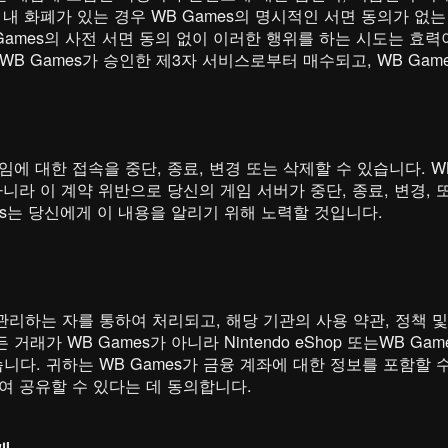
 내 화폐가 있는 경우 WB Games의 명시적인 서면 동의가 없는
Games의 사전 서면 동의 없이 이러한 행위를 하는 시도는 효력
 기타 WB Games가 승인한 제3자 서비스로부터 매수되고, WB G
임에 대한 접속을 중단, 종료, 변경 또는 삭제할 수 있습니다. W
니라 이 계약 위반으로 당신의 게임 서버가 중단, 종료, 변경, 
es는 당신에게 이 내용을 알리기 위해 노력할 것입니다.
관리하는 자를 통하여 처리되고, 해당 기관의 사용 약관, 정책 
래가 WB Games가 아니라 Nintendo eShop 또는WB G
다. 귀하는 WB Games가 금융 계좌에 대한 정보를 포함할
여 공유할 수 있다는 데 동의합니다.