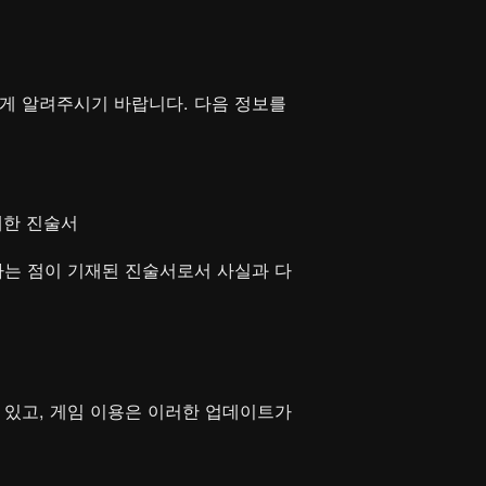
에게 알려주시기 바랍니다. 다음 정보를
대한 진술서
라는 점이 기재된 진술서로서 사실과 다
 수 있고, 게임 이용은 이러한 업데이트가