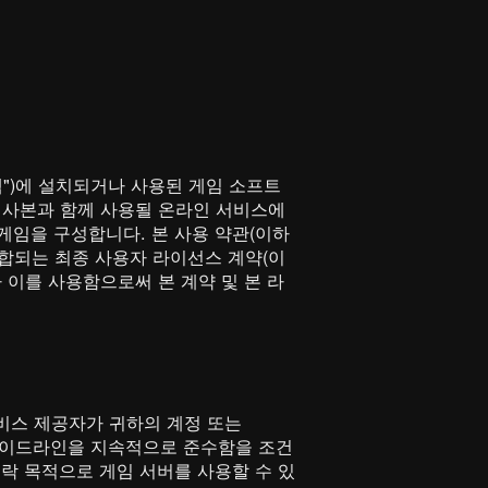
시스템")에 설치되거나 사용된 게임 소프트
않은 사본과 함께 사용될 온라인 서비스에
 게임을 구성합니다. 본 사용 약관(이하
 통합되는 최종 사용자 라이선스 계약(이
 이를 사용함으로써 본 계약 및 본 라
 서비스 제공자가 귀하의 계정 또는
와 가이드라인을 지속적으로 준수함을 조건
락 목적으로 게임 서버를 사용할 수 있