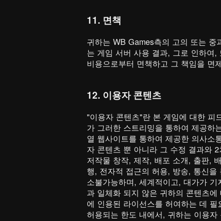
11. 면책
귀하는 WB Games측의 고의 또는 중
는 게임 서버 사용 결과, 그로 인하여,
비용으로부터 면책하고 그 책임을 면제
12. 이용자 콘텐츠
"이용자 콘텐츠"란 본 게임에 대한 피
가 그러한 스트리밍을 통하여 제공하는 
열 웹사이트를 통하여 제공한 의사소통,
자 콘텐츠 뿐 아니라 그 수정 결과와 2
저작물 창작, 제작, 배포 소개, 출판, 
행, 전자적 접근의 허용, 방송, 통신
소불가능하며, 세계적이고, 대가가 기
과 일체화 되지 않은 귀하의 콘텐츠에 
에 인용된 라이선스를 허여하는 데 필
허용되는 한도 내에서, 귀하는 이용자 