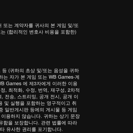
선서 또는 계약자를 귀사의 본 게임 및/또
 또는 (합리적인 변호사 비용을 포함한)
 등 (귀하의 초상 및/또는 음성을 귀하
 자가 본 게임 또는 WB Games-계
B Games 에 제3자에게 이러한 이용
, 최적화, 수정, 번역, 재구성, 2차적
여, 전송, 스트리밍, 공개 전시, 공개 이
이용 및 실행을 포함하는 영구적이고 취
중 일반게시판 등에의 게시물 등 게임
 이용하지 않습니다. 귀하는 상기 문장
유함을 보장합니다. 관련 법률에 따라
기타 유사한 권리를 포기합니다.