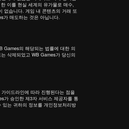
 한 이를 현실 세계의 유가물로 매수,
이 없습니다. 게임 내 콘텐츠의 거래 또
ames가 매도하는 것은 아닙니다.
B Games의 해당되는 법률에 대한 의
또는 삭제되었고 WB Games가 당신의
및 가이드라인에 따라 진행된다는 점을
ames가 승인한 제3자 서비스 제공자를 통
 수 있는 귀하의 정보를 개인정보처리방