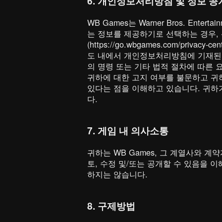
6. 개인정보처리방침 및 정보 공
WB Games는 Warner Bros. En
는 정보를 제공하기로 선택하는 경우,
(https://go.wbgames.com/p
도 내에서 개인정보처리방침에 기재된 바
의 명령 또는 기타 법적 절차에 따른 
귀하에 대한 고지 여부를 불문하고 귀하의
있다는 점을 이해하고 있습니다. 귀하
다.
7. 게임 내 의사소통
귀하는 WB Games, 그 계열사와 
토, 수정 및/또는 공개할 수 있음을 
하지는 않습니다.
8. 구제방법