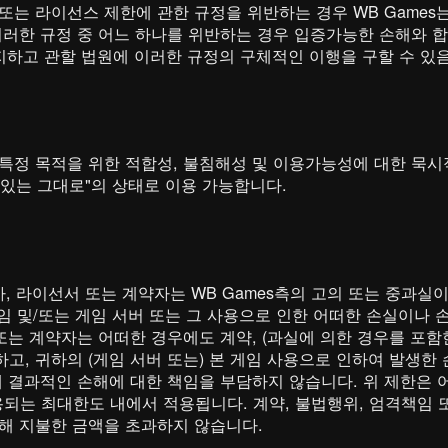
또는 라이선스 제한에 관한 규정을 위반하는 경우 WB Games
이러한 규정 중 어느 하나를 위반하는 경우 입증가능한 손해와 
금지하고 관할 법원에 이러한 규정의 구체적인 이행을 구할 수 있
특정 목적을 위한 적합성, 불침해성 및 이용가능성에 대한 묵시적
수 있는 그대로"의 상태로 이용 가능합니다.
계열사, 라이선서 또는 계약자는 WB Games측의 고의 또는 중과실
임 및/또는 게임 서버 또는 그 사용으로 인한 어떠한 손실이나 손
 또는 계약자는 어떠한 경우에도 계약, (과실에 의한 경우를 포함
고, 귀하의 (게임 서버 또는) 본 게임 사용으로 인하여 발생한 
에 결과적인 손해에 대한 책임을 부담하지 않습니다. 위 제한은 
는 최대한도 내에서 적용됩니다. 계약, 불법행위, 엄격책임 또는
대해 지불한 금액을 초과하지 않습니다.