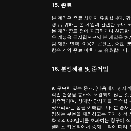
15. 종료
본 계약은 종료 시까지 유효합니다. 
경우, 귀하는 본 게임과 관련한 구매 
본 계약 종료 전에 지급하거나 선급한 
우 계정을 금지함으로써 본 계약을 해지
임 제한, 면책, 이용자 콘텐츠, 종료,
항은 계약 종료 이후에도 유효합니다.
16. 분쟁해결 및 준거법
a. 구속력 있는 중재. (다음에서 명시
적인 협상을 통하여 해결되지 않는 것
최종적이며, 상대방 당사자를 구속합니
였으리라는 점을 이해합니다. 본 중재는
정하는 부분을 제외하고는 중재 신청 시점
화 250,000달러를 초과하는 청구에 
젤레스 카운티에서 중재 규칙에 따라 선