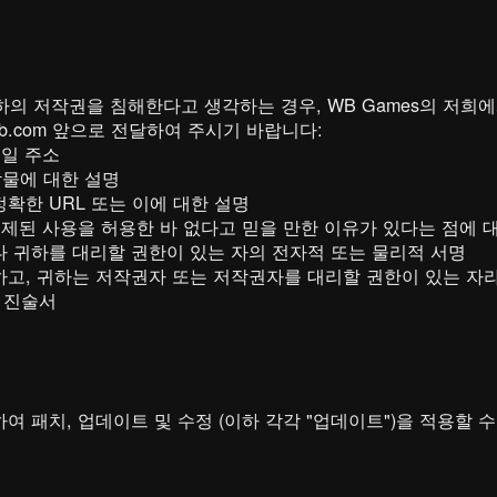
의 저작권을 침해한다고 생각하는 경우, WB Games의 저희
b.com 앞으로 전달하여 주시기 바랍니다:
메일 주소
작물에 대한 설명
정확한 URL 또는 이에 대한 설명
 문제된 사용을 허용한 바 없다고 믿을 만한 이유가 있다는 점에 
나 귀하를 대리할 권한이 있는 자의 전자적 또는 물리적 서명
확하고, 귀하는 저작권자 또는 저작권자를 대리할 권한이 있는 자
 진술서
하여 패치, 업데이트 및 수정 (이하 각각 "업데이트")을 적용할