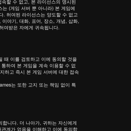
속할 수 없고, 본 라이선스의 명시된
는 (게임 서버 뿐 아니라) 본 게임에
. 허여된 라이선스는 양도할 수 없고
이야기, 대화, 표어, 장소, 개념, 삽화,
를 허여받은 자에게 귀속됩니다.
될 때 이를 검토하고 이에 동의할 것을
 통하여 본 게임을 계속 이용할 수 없
지하고 즉시 본 게임 서버에 대한 접속
ames는 또한 고지 또는 책임 없이 특
의합니다. 더 나아가, 귀하는 자신에게
이해관계가 없음을 이해하고 이에 동의합