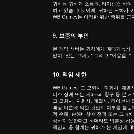
귀하는 귀하가 소유권, 라이선스 허여 
하고 있습니다. 이에, 귀하는 귀하가 
WB Games는 이러한 위반 행위를 
9. 보증의 부인
본 게임 서버는 귀하에게 매매가능성, 
없이 "있는 그대로" 그리고 "이용할 
10. 책임 제한
WB Games, 그 모회사, 자회사, 
비스 장애 또는 제3자의 청구 등 본 게
그 모회사, 자회사, 계열사, 라이선서
배상 이론에 의한 것인지 여부를 불문하
적 손해, 손해배상 예정액 또는 그 밖
성하지 못한다고 하더라도 법률상 허용되
책임의 총 합계는 귀하가 본 게임에 