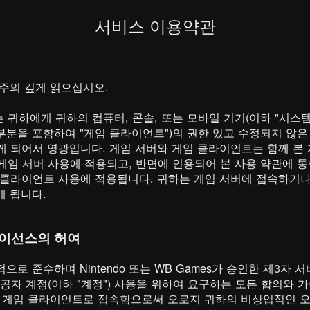
서비스 이용약관
 주의 깊게 읽으십시오.
ames")는 귀하에게 귀하의 컴퓨터, 콘솔, 또는 모바일 기기(이하 "
트된 부분을 포함하여 "게임 클라이언트")의 권한 있고 수정되지 
하게 되어서 영광입니다. 게임 서버와 게임 클라이언트는 함께 본
하의 게임 서버 사용에 적용되고, 반면에 인용되어 본 사용 약관에
임 클라이언트 사용에 적용됩니다. 귀하는 게임 서버에 접속하거나
게 됩니다.
라이선스의 허여
로 준수하며 Nintendo 또는 WB Games가 승인한 제3자
 제공자 계정(이하 "계정") 사용을 위하여 요구하는 모든 합의
은 게임 클라이언트로 접속함으로써 오로지 귀하의 비상업적인 오