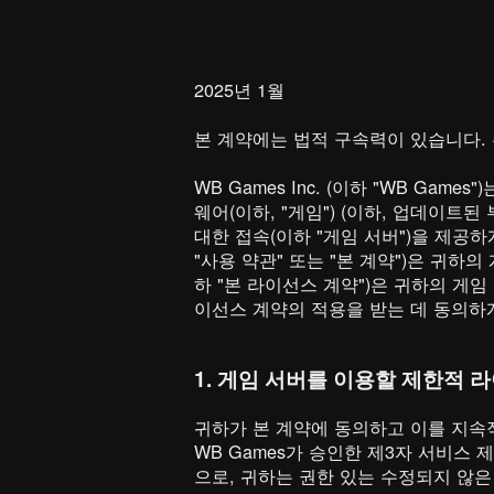
2025년 1월
본 계약에는 법적 구속력이 있습니다.
WB Games Inc. (이하 "WB G
웨어(이하, "게임") (이하, 업데이
대한 접속(이하 "게임 서버")을 제공
"사용 약관" 또는 "본 계약")은 귀
하 "본 라이선스 계약")은 귀하의 게
이선스 계약의 적용을 받는 데 동의하
1. 게임 서버를 이용할 제한적 
귀하가 본 계약에 동의하고 이를 지속적으
WB Games가 승인한 제3자 서비스
으로, 귀하는 권한 있는 수정되지 않